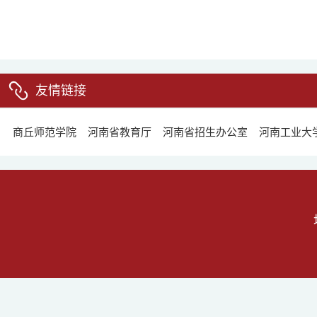
友情链接
商丘师范学院
河南省教育厅
河南省招生办公室
河南工业大