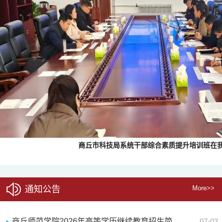
商丘市科技局系统干部综合素质提升培训班在
通知公告
More>>
商丘师范学院2026年高等学历继续教育招生简...
07-03