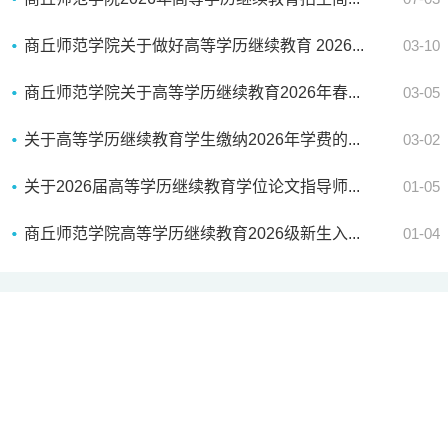
商丘师范学院关于做好高等学历继续教育 2026...
03-10
商丘师范学院关于高等学历继续教育2026年春...
03-05
关于高等学历继续教育学生缴纳2026年学费的...
03-02
关于2026届高等学历继续教育学位论文指导师...
01-05
商丘师范学院高等学历继续教育2026级新生入...
01-04