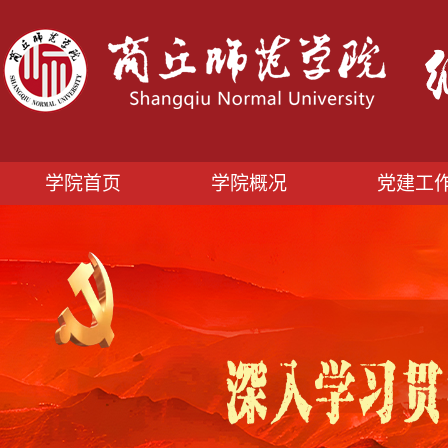
学院首页
学院概况
党建工